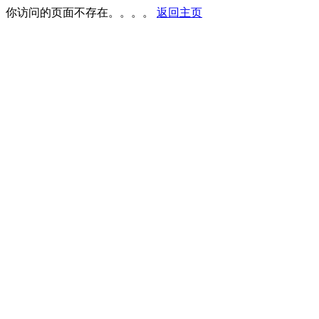
你访问的页面不存在。。。。
返回主页