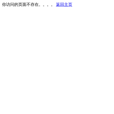
你访问的页面不存在。。。。
返回主页